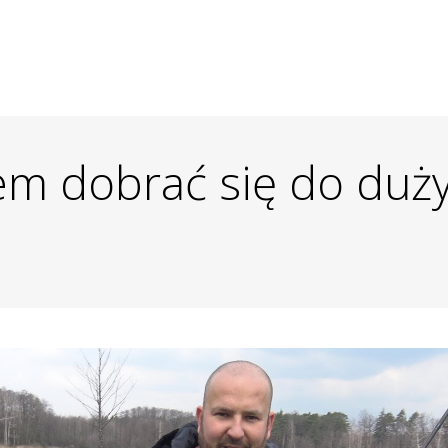
em dobrać się do duży