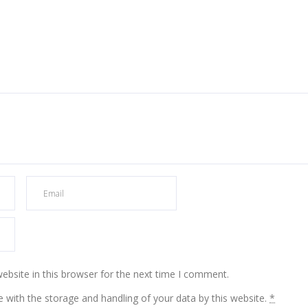
bsite in this browser for the next time I comment.
e with the storage and handling of your data by this website.
*