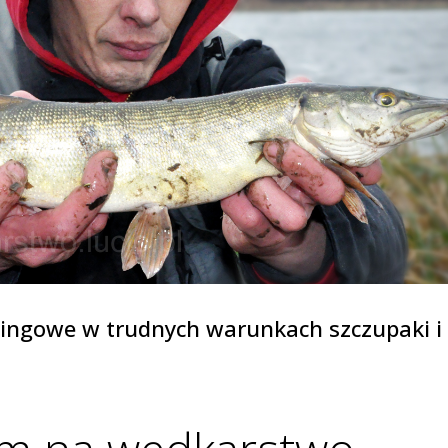
ingowe w trudnych warunkach szczupaki i